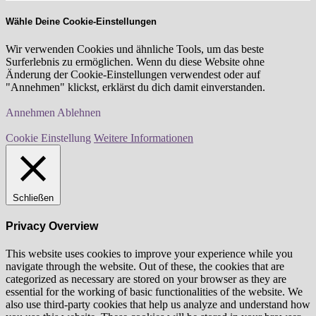
Wähle Deine Cookie-Einstellungen
Wir verwenden Cookies und ähnliche Tools, um das beste
Surferlebnis zu ermöglichen. Wenn du diese Website ohne
Änderung der Cookie-Einstellungen verwendest oder auf
"Annehmen" klickst, erklärst du dich damit einverstanden.
Annehmen
Ablehnen
Cookie Einstellung
Weitere Informationen
Schließen
Privacy Overview
This website uses cookies to improve your experience while you
navigate through the website. Out of these, the cookies that are
categorized as necessary are stored on your browser as they are
essential for the working of basic functionalities of the website. We
also use third-party cookies that help us analyze and understand how