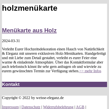
holzmenükarte
Menükarte aus Holz
2024-03-31
Verleiht Eurer Hochzeitsdekoration einen Hauch von Natürlichkeit
& Eleganz mit unseren exklusiven Holz-Menükarten. Handgefertigt
und mit Liebe zum Detail gestaltet, verleiht es eurer Feier eine
warme & einladende Atmosphäre. Über das Kontaktformular aber
auch telefonisch könnt ihr sehr gern anfragen ob und wieviele zu
eurem gewünschten Termin zur Verfügung stehen.
>> mehr Infos
Kontakt
Copyright © 2022 by weisse-eleganz.de
Impressum
|
Datenschutz
|
Widerrufsbelehrung
|
AGB
|