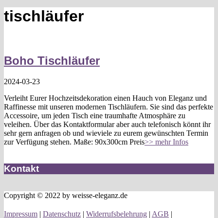
tischläufer
Boho Tischläufer
2024-03-23
Verleiht Eurer Hochzeitsdekoration einen Hauch von Eleganz und
Raffinesse mit unseren modernen Tischläufern. Sie sind das perfekte
Accessoire, um jeden Tisch eine traumhafte Atmosphäre zu
veleihen. Über das Kontaktformular aber auch telefonisch könnt ihr
sehr gern anfragen ob und wieviele zu eurem gewünschten Termin
zur Verfügung stehen. Maße: 90x300cm Preis
>> mehr Infos
Kontakt
Copyright © 2022 by weisse-eleganz.de
Impressum
|
Datenschutz
|
Widerrufsbelehrung
|
AGB
|