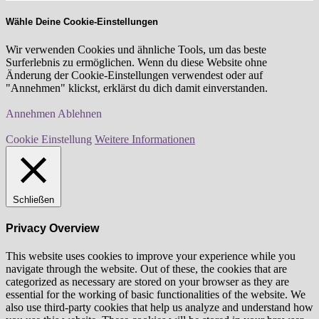
Wähle Deine Cookie-Einstellungen
Wir verwenden Cookies und ähnliche Tools, um das beste
Surferlebnis zu ermöglichen. Wenn du diese Website ohne
Änderung der Cookie-Einstellungen verwendest oder auf
"Annehmen" klickst, erklärst du dich damit einverstanden.
Annehmen
Ablehnen
Cookie Einstellung
Weitere Informationen
Schließen
Privacy Overview
This website uses cookies to improve your experience while you
navigate through the website. Out of these, the cookies that are
categorized as necessary are stored on your browser as they are
essential for the working of basic functionalities of the website. We
also use third-party cookies that help us analyze and understand how